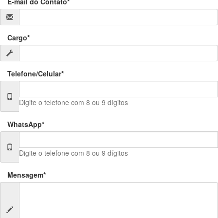
E-mail do Contato*
Cargo*
Telefone/Celular*
Digite o telefone com 8 ou 9 dígitos
WhatsApp*
Digite o telefone com 8 ou 9 dígitos
Mensagem*