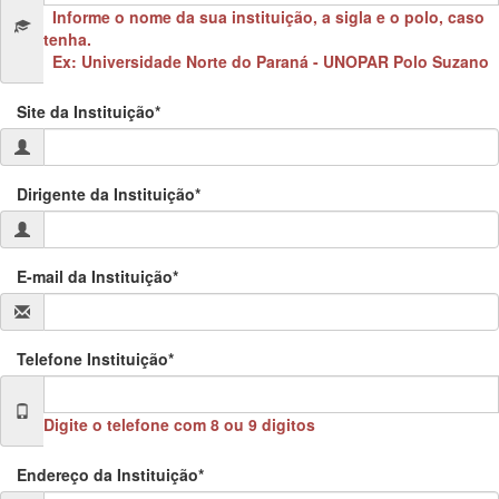
Informe o nome da sua instituição, a sigla e o polo, caso
tenha.
Ex: Universidade Norte do Paraná - UNOPAR Polo Suzano
Site da Instituição*
Dirigente da Instituição*
E-mail da Instituição*
Telefone Instituição*
Digite o telefone com 8 ou 9 digitos
Endereço da Instituição*