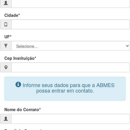
Cidade*
UF*
Cep Instituição*
Informe seus dados para que a ABMES
possa entrar em contato.
Nome do Contato*