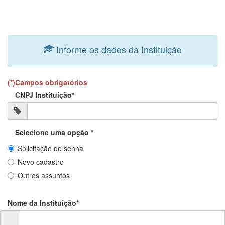
Informe os dados da Instituição
(*)Campos obrigatórios
CNPJ Instituição*
Selecione uma opção *
Solicitação de senha
Novo cadastro
Outros assuntos
Nome da Instituição*